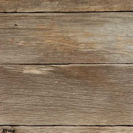
Preise