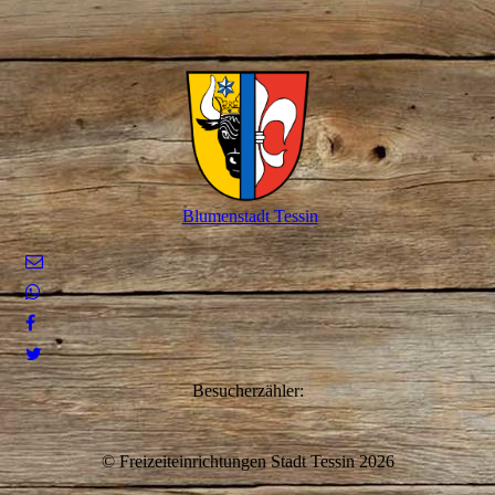
Blumenstadt Tessin
Besucherzähler:
© Freizeiteinrichtungen Stadt Tessin 2026